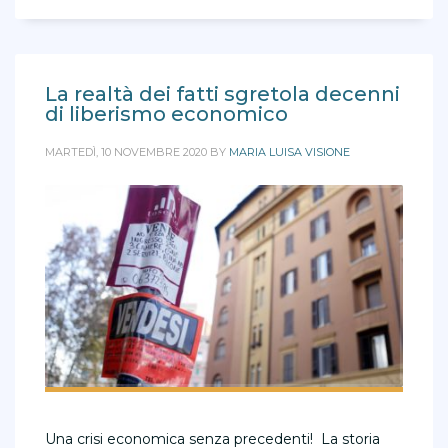
La realtà dei fatti sgretola decenni
di liberismo economico
MARTEDÌ, 10 NOVEMBRE 2020
BY
MARIA LUISA VISIONE
Una crisi economica senza precedenti! La storia