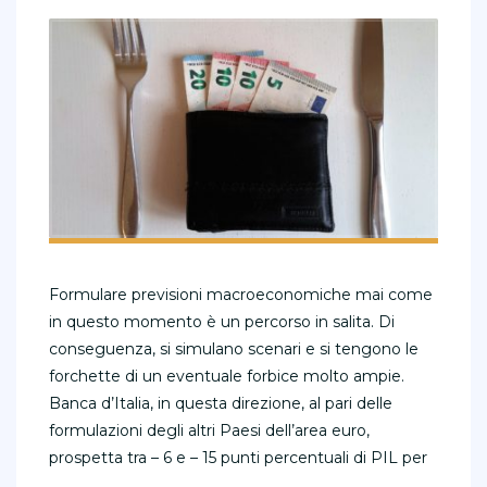
Formulare previsioni macroeconomiche mai come
in questo momento è un percorso in salita. Di
conseguenza, si simulano scenari e si tengono le
forchette di un eventuale forbice molto ampie.
Banca d’Italia, in questa direzione, al pari delle
formulazioni degli altri Paesi dell’area euro,
prospetta tra – 6 e – 15 punti percentuali di PIL per