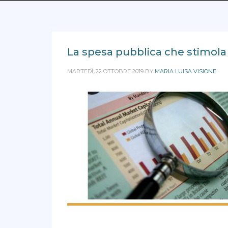
La spesa pubblica che stimola
MARTEDÌ, 22 OTTOBRE 2019
BY
MARIA LUISA VISIONE