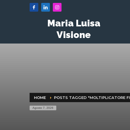
Maria Luisa
Visione
HOME
POSTS TAGGED "MOLTIPLICATORE F
Agosto 7, 2026