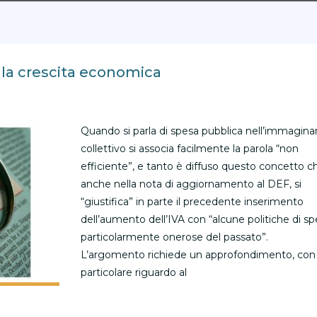
 la crescita economica
Quando si parla di spesa pubblica nell’immagina
collettivo si associa facilmente la parola “non
efficiente”, e tanto è diffuso questo concetto c
anche nella nota di aggiornamento al DEF, si
“giustifica” in parte il precedente inserimento
dell’aumento dell’IVA con “alcune politiche di s
particolarmente onerose del passato”.
L’argomento richiede un approfondimento, con
particolare riguardo al